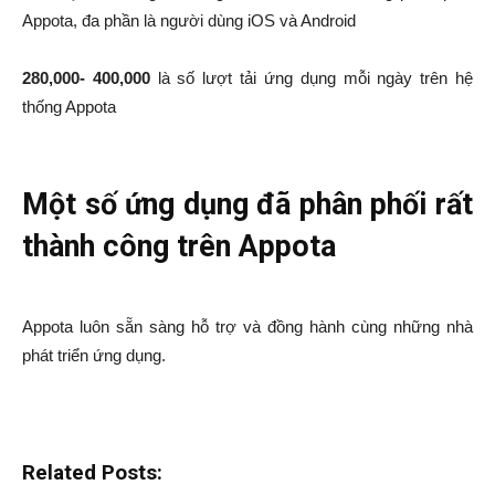
Appota, đa phần là người dùng iOS và Android
280,000- 400,000
là số lượt tải ứng dụng mỗi ngày trên hệ
thống Appota
Một số ứng dụng đã phân phối rất
thành công trên Appota
Appota luôn sẵn sàng hỗ trợ và đồng hành cùng những nhà
phát triển ứng dụng.
Related Posts: