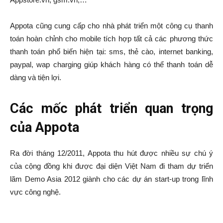
Appota cũng cung cấp cho nhà phát triển một công cụ thanh
toán hoàn chỉnh cho mobile tích hợp tất cả các phương thức
thanh toán phổ biến hiện tại: sms, thẻ cào, internet banking,
paypal, wap charging giúp khách hàng có thể thanh toán dễ
dàng và tiện lợi.
Các mốc phát triển quan trọng
của Appota
Ra đời tháng 12/2011, Appota thu hút được nhiều sự chú ý
của cộng đồng khi được đại diện Việt Nam đi tham dự triển
lãm Demo Asia 2012 giành cho các dự án start-up trong lĩnh
vực công nghệ.