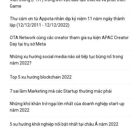
Game
Thư cảm ơn từ Appota nhân dịp kỷ niệm 11 năm ngày thành
lập (12/12/2011 - 12/12/2022)
OTA Network cùng các creator tham gia sự kiện APAC Creator
Day tại trụ sở Meta
Những xu hướng social media nào sẽ tiếp tục bùng nổ trong
năm 2022?
Top 5 xu hướng blockchain 2022
7 sai lầm Marketing mà các Startup thường mắc phải
Những khó khăn trở ngại lớn nhất của doanh nghiệp start-up
năm 2022
5 xu hướng khởi nghiệp nổi bật nhất tại châu Á năm 2022