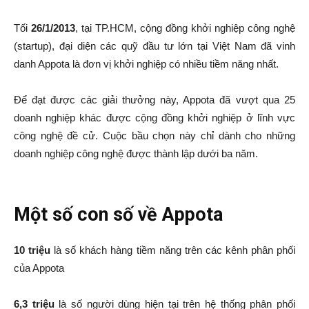
Tối
26/1/2013
, tại TP.HCM, cộng đồng khởi nghiệp công nghệ
(startup), đại diện các quỹ đầu tư lớn tại Việt Nam đã vinh
danh Appota là đơn vị khởi nghiệp có nhiều tiềm năng nhất.
Để đạt được các giải thưởng này, Appota đã vượt qua 25
doanh nghiệp khác được cộng đồng khởi nghiệp ở lĩnh vực
công nghệ đề cử. Cuộc bầu chọn này chỉ dành cho những
doanh nghiệp công nghệ được thành lập dưới ba năm.
Một số con số về Appota
10 triệu
là số khách hàng tiềm năng trên các kênh phân phối
của Appota
6,3 triệu
là số người dùng hiện tại trên hệ thống phân phối