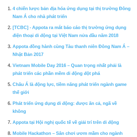
4 chiến lược bản địa hóa ứng dụng tại thị trường Đông
Nam Á cho nhà phát triển
[TCBC] - Appota ra mắt báo cáo thị trường ứng dụng
điện thoại di động tại Việt Nam nửa đầu năm 2018
Appota đồng hành cùng Tàu thanh niên Đông Nam Á –
Nhật Bản 2017
Vietnam Mobile Day 2016 – Quan trọng nhất phải là
phát triển các phần mềm di động đột phá
Châu Á là động lực, tiềm năng phát triển ngành game
thế giới
Phát triển ứng dụng di động: được ăn cả, ngã về
không
Appota tại Hội nghị quốc tế về giải trí trên di động
Mobile Hackathon – Sân chơi ươm mầm cho ngành