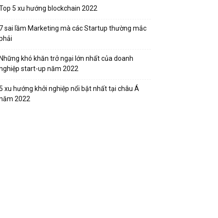
Top 5 xu hướng blockchain 2022
7 sai lầm Marketing mà các Startup thường mắc
phải
Những khó khăn trở ngại lớn nhất của doanh
nghiệp start-up năm 2022
5 xu hướng khởi nghiệp nổi bật nhất tại châu Á
năm 2022