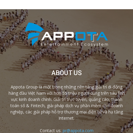
ABOUT US
Appota Group là một trong những nền tảng giải trí di động
hàng đầu Việt Nam với hơn 55 triệu người dùng trên sáu lĩnh
vực kinh doanh chính: Giải trí trực tuyến, quảng cáo, thanh
toán số & Fintech, giải pháp dịch vụ phần mềm cho doanh
nghiệp, các giải pháp hỗ trợ thương mại điện tử và hạ tầng
Internet.
Contact us:
pr@appota.com