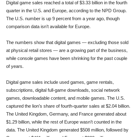
Digital game sales reached a total of $3.33 billion in the fourth
quarter in the U.S. and Europe, according to the NPD Group.
The U.S. number is up 9 percent from a year ago, though
comparison data isn’t available for Europe.
The numbers show that digital games — excluding those sold
at physical retail stores — are a growing part of the business,
while console games have been shrinking for the past couple
of years.
Digital game sales include used games, game rentals,
subscriptions, digital full-game downloads, social network
games, downloadable content, and mobile games. The U.S.
captured the lion’s share of fourth-quarter sales at $2.04 billion.
The United Kingdom, Germany, and France generated about
$1.29 billion, while the rest of Europe wasn’t counted in the
data. The United Kingdom generated $508 million, followed by