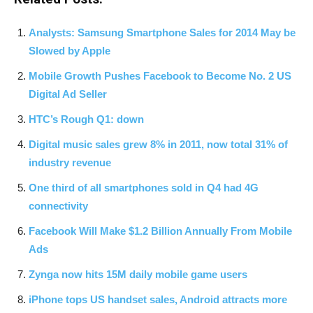
Analysts: Samsung Smartphone Sales for 2014 May be
Slowed by Apple
Mobile Growth Pushes Facebook to Become No. 2 US
Digital Ad Seller
HTC’s Rough Q1: down
Digital music sales grew 8% in 2011, now total 31% of
industry revenue
One third of all smartphones sold in Q4 had 4G
connectivity
Facebook Will Make $1.2 Billion Annually From Mobile
Ads
Zynga now hits 15M daily mobile game users
iPhone tops US handset sales, Android attracts more