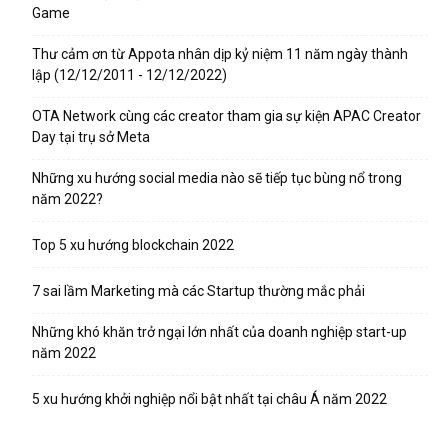
Game
Thư cảm ơn từ Appota nhân dịp kỷ niệm 11 năm ngày thành
lập (12/12/2011 - 12/12/2022)
OTA Network cùng các creator tham gia sự kiện APAC Creator
Day tại trụ sở Meta
Những xu hướng social media nào sẽ tiếp tục bùng nổ trong
năm 2022?
Top 5 xu hướng blockchain 2022
7 sai lầm Marketing mà các Startup thường mắc phải
Những khó khăn trở ngại lớn nhất của doanh nghiệp start-up
năm 2022
5 xu hướng khởi nghiệp nổi bật nhất tại châu Á năm 2022