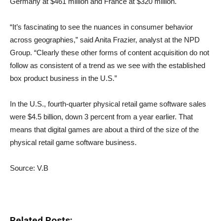
Germany at $461 million and France at $320 million.
“It’s fascinating to see the nuances in consumer behavior
across geographies,” said Anita Frazier, analyst at the NPD
Group. “Clearly these other forms of content acquisition do not
follow as consistent of a trend as we see with the established
box product business in the U.S.”
In the U.S., fourth-quarter physical retail game software sales
were $4.5 billion, down 3 percent from a year earlier. That
means that digital games are about a third of the size of the
physical retail game software business.
Source: V.B
Related Posts: