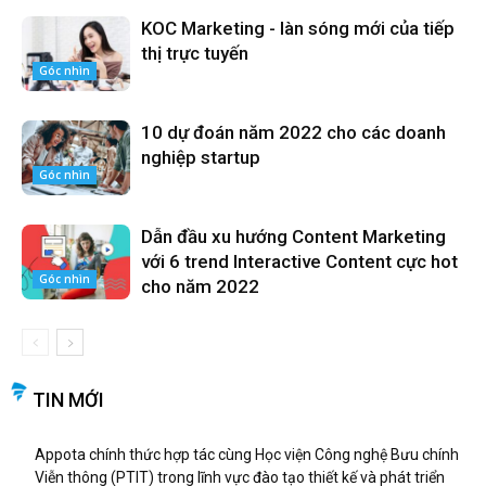
KOC Marketing - làn sóng mới của tiếp
thị trực tuyến
Góc nhìn
10 dự đoán năm 2022 cho các doanh
nghiệp startup
Góc nhìn
Dẫn đầu xu hướng Content Marketing
với 6 trend Interactive Content cực hot
Góc nhìn
cho năm 2022
TIN MỚI
Appota chính thức hợp tác cùng Học viện Công nghệ Bưu chính
Viễn thông (PTIT) trong lĩnh vực đào tạo thiết kế và phát triển