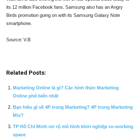
its 12 million Facebook fans. Samsung also has an Angry
Birds promotion going on with its Samsung Galaxy Note
smartphone.
Source: V.B
Related Posts:
Marketing Online là gì? Các hình thức Marketing
Online phổ biến nhất
Bạn hiểu gì về 4P trong Marketing? 4P trong Marketing
Mix?
TP Hồ Chí Minh nở rộ mô hình khởi nghiệp co-working
space