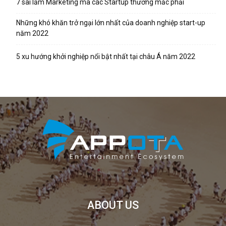
7 sai lầm Marketing mà các Startup thường mắc phải
Những khó khăn trở ngại lớn nhất của doanh nghiệp start-up
năm 2022
5 xu hướng khởi nghiệp nổi bật nhất tại châu Á năm 2022
ABOUT US