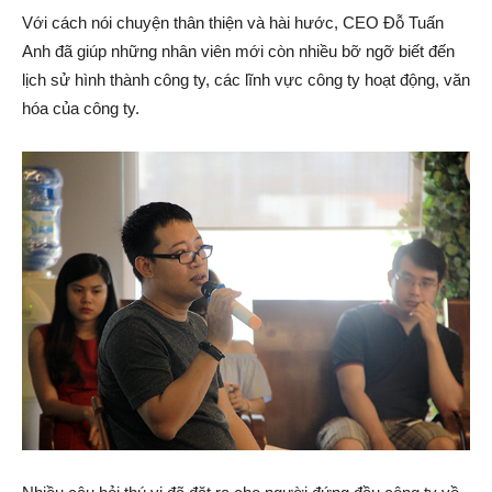
Với cách nói chuyện thân thiện và hài hước, CEO Đỗ Tuấn
Anh đã giúp những nhân viên mới còn nhiều bỡ ngỡ biết đến
lịch sử hình thành công ty, các lĩnh vực công ty hoạt động, văn
hóa của công ty.