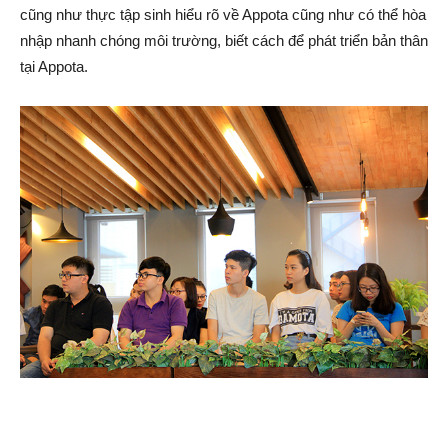
cũng như thực tập sinh hiểu rõ về Appota cũng như có thể hòa
nhập nhanh chóng môi trường, biết cách để phát triển bản thân
tại Appota.