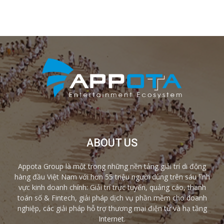
ABOUT US
Appota Group là một trong những nền tảng giải trí di động
hàng đầu Việt Nam với hơn 55 triệu người dùng trên sáu lĩnh
vực kinh doanh chính: Giải trí trực tuyến, quảng cáo, thanh
toán số & Fintech, giải pháp dịch vụ phần mềm cho doanh
nghiệp, các giải pháp hỗ trợ thương mại điện tử và hạ tầng
Internet.