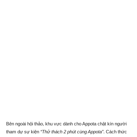
Bên ngoài hội thảo, khu vực dành cho Appota chật kín người
tham dự sự kiện
“Thử thách 2 phút cùng Appota”
. Cách thức