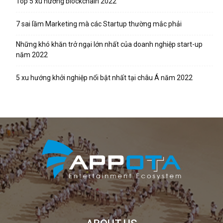
Top 5 xu hướng blockchain 2022
7 sai lầm Marketing mà các Startup thường mắc phải
Những khó khăn trở ngại lớn nhất của doanh nghiệp start-up
năm 2022
5 xu hướng khởi nghiệp nổi bật nhất tại châu Á năm 2022