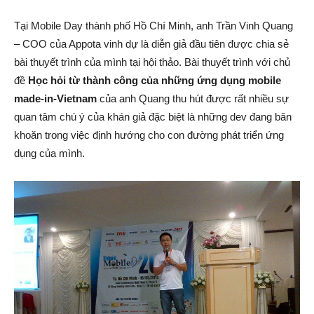
Tại Mobile Day thành phố Hồ Chí Minh, anh Trần Vinh Quang
– COO của Appota vinh dự là diễn giả đầu tiên được chia sẻ
bài thuyết trình của mình tại hội thảo. Bài thuyết trình với chủ
đề
Học hỏi từ thành công của những ứng dụng mobile
made-in-Vietnam
của anh Quang thu hút được rất nhiều sự
quan tâm chú ý của khán giả đặc biệt là những dev đang băn
khoăn trong việc định hướng cho con đường phát triển ứng
dụng của mình.