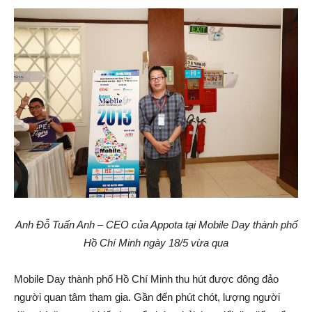
Anh Đỗ Tuấn Anh – CEO của Appota tại Mobile Day thành phố
Hồ Chí Minh ngày 18/5 vừa qua
Mobile Day thành phố Hồ Chí Minh thu hút được đông đảo
người quan tâm tham gia. Gần đến phút chót, lượng người