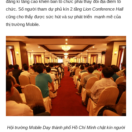
đăng kí tăng cao khiến ban tổ chức phải thay đổi địa điểm tổ
chức. Số người tham dự phủ kín 2
tầng Lion Conference Hall
cũng cho thấy được sức hút và sự phát triển mạnh mẽ của
thị trường Mobile.
Hội trường Mobile Day thành phố Hồ Chí Minh chật kín người