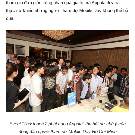
tham gia đơn giản cùng phần quà giá trị mà Appota đưa ra
thực sự khiến những người tham dự Mobile Day không thể bỏ
qua.
Event “Thử thách 2 phút cùng Appota” thu hút sự chú ý của
đông đảo người tham dự Mobile Day Hồ Chí Minh