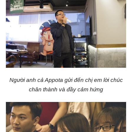
Người anh cả Appota gửi đến chị em lời chúc
chân thành và đầy cảm hứng