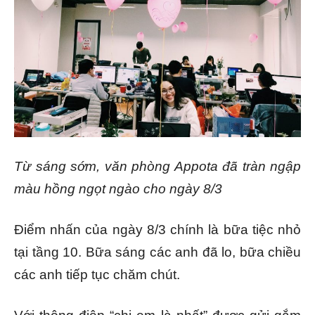
Từ sáng sớm, văn phòng Appota đã tràn ngập
màu hồng ngọt ngào cho ngày 8/3
Điểm nhấn của ngày 8/3 chính là bữa tiệc nhỏ
tại tầng 10. Bữa sáng các anh đã lo, bữa chiều
các anh tiếp tục chăm chút.