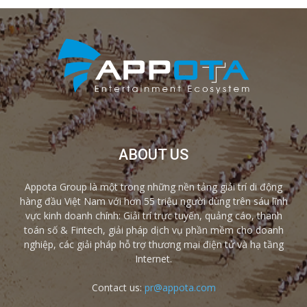
ABOUT US
Appota Group là một trong những nền tảng giải trí di động
hàng đầu Việt Nam với hơn 55 triệu người dùng trên sáu lĩnh
vực kinh doanh chính: Giải trí trực tuyến, quảng cáo, thanh
toán số & Fintech, giải pháp dịch vụ phần mềm cho doanh
nghiệp, các giải pháp hỗ trợ thương mại điện tử và hạ tầng
Internet.
Contact us:
pr@appota.com