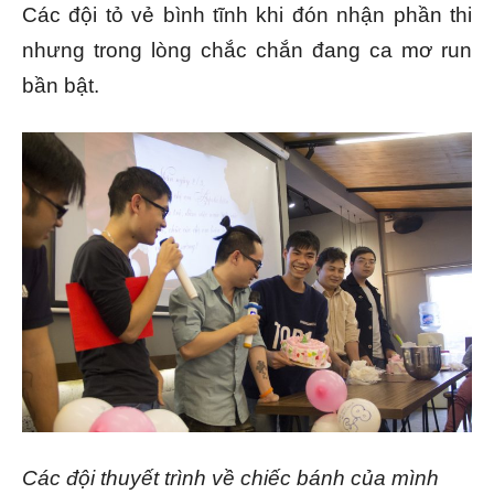
Các đội tỏ vẻ bình tĩnh khi đón nhận phần thi
nhưng trong lòng chắc chắn đang ca mơ run
bần bật.
Các đội thuyết trình về chiếc bánh của mình