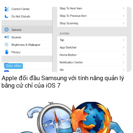
Góc nhìn
Apple đối đầu Samsung với tính năng quản lý
bằng cử chỉ của iOS 7