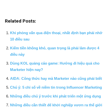
Related Posts:
Khi phỏng vấn qua điện thoại, nhất định bạn phải nhớ
10 điều sau
Kiếm tiền không khó, quan trọng là phải làm được 4
điều này
Dùng KOL quảng cáo game: Hướng đi hiệu quả cho
Marketer hiện nay?
AIDA: Công thức hay mà Marketer nào cũng phải biết
Chú ý: 5 chỉ số về niềm tin trong Influencer Marketing
Những điều chú ý trước khi phát triển một ứng dụng
Những điều cần thiết để khởi nghiệp vươn ra thế giới