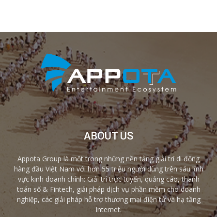
ABOUT US
Appota Group là một trong những nền tảng giải trí di động
hàng đầu Việt Nam với hơn 55 triệu người dùng trên sáu lĩnh
vực kinh doanh chính: Giải trí trực tuyến, quảng cáo, thanh
toán số & Fintech, giải pháp dịch vụ phần mềm cho doanh
nghiệp, các giải pháp hỗ trợ thương mại điện tử và hạ tầng
Internet.