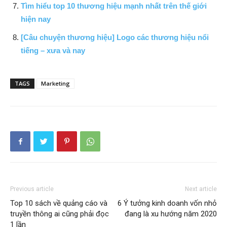
Tìm hiểu top 10 thương hiệu mạnh nhất trên thế giới
hiện nay
[Câu chuyện thương hiệu] Logo các thương hiệu nổi
tiếng – xưa và nay
TAGS
Marketing
Previous article
Next article
Top 10 sách về quảng cáo và
6 Ý tưởng kinh doanh vốn nhỏ
truyền thông ai cũng phải đọc
đang là xu hướng năm 2020
1 lần