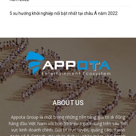
5 xu hướng khởi nghiệp nổi bật nhất tại châu Á năm 2022
ABOUT US
Appota Group là một trong những nền tảng giải trí di động
hàng đầu Việt Nam với hơn 55 triệu người dùng trên sáu lĩnh
vực kinh doanh chính: Giải trí trực tuyến, quảng cáo, thanh