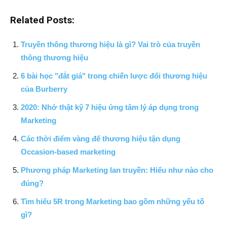
Related Posts:
Truyền thông thương hiệu là gì? Vai trò của truyền
thông thương hiệu
6 bài học "đắt giá" trong chiến lược đổi thương hiệu
của Burberry
2020: Nhớ thật kỹ 7 hiệu ứng tâm lý áp dụng trong
Marketing
Các thời điểm vàng để thương hiệu tận dụng
Occasion-based marketing
Phương pháp Marketing lan truyền: Hiểu như nào cho
đúng?
Tìm hiểu 5R trong Marketing bao gồm những yếu tố
gì?