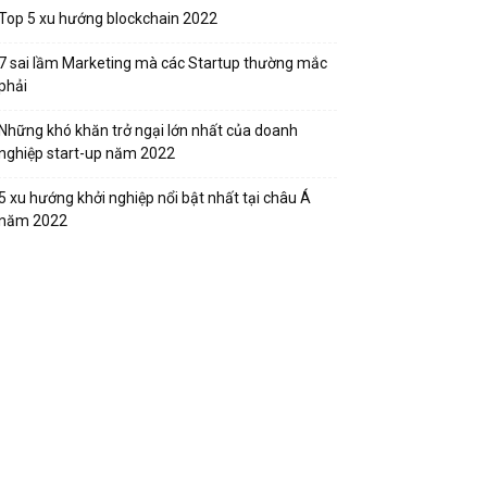
Top 5 xu hướng blockchain 2022
7 sai lầm Marketing mà các Startup thường mắc
phải
Những khó khăn trở ngại lớn nhất của doanh
nghiệp start-up năm 2022
5 xu hướng khởi nghiệp nổi bật nhất tại châu Á
năm 2022