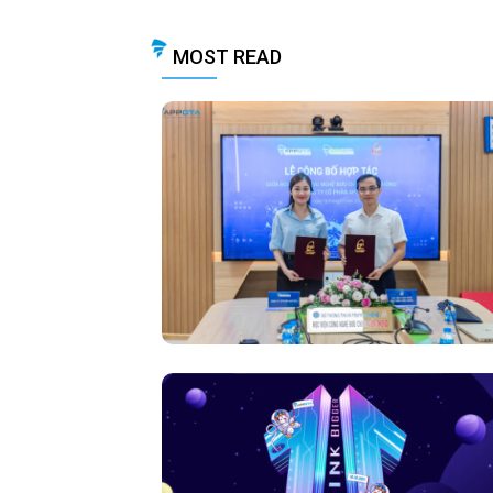
MOST READ