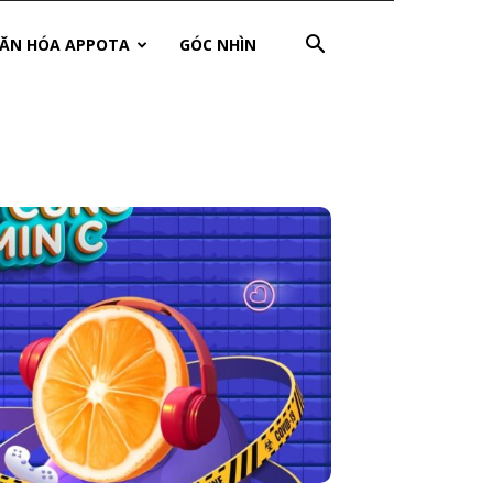
ĂN HÓA APPOTA
GÓC NHÌN