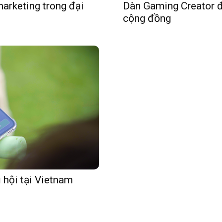
arketing trong đại
Dàn Gaming Creator đ
cộng đồng
 hội tại Vietnam