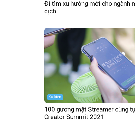
Đi tìm xu hướng mới cho ngành m
dịch
Sự kiện
100 gương mặt Streamer cùng tụ
Creator Summit 2021