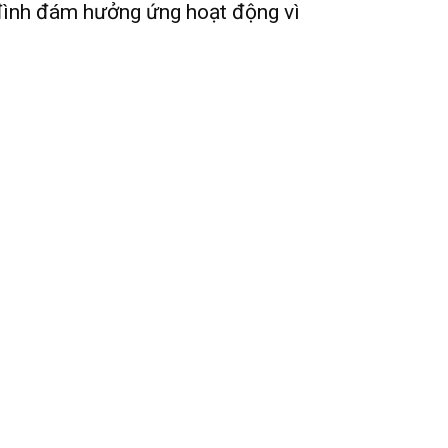
ình đám hưởng ứng hoạt động vì