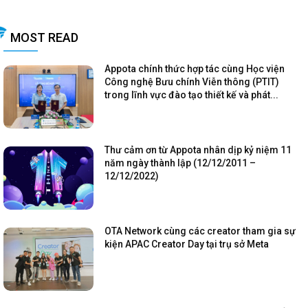
MOST READ
Appota chính thức hợp tác cùng Học viện
Công nghệ Bưu chính Viễn thông (PTIT)
trong lĩnh vực đào tạo thiết kế và phát...
Thư cảm ơn từ Appota nhân dịp kỷ niệm 11
năm ngày thành lập (12/12/2011 –
12/12/2022)
OTA Network cùng các creator tham gia sự
kiện APAC Creator Day tại trụ sở Meta