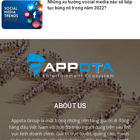
Những xu hướng social media nào sẽ tiếp
tục bùng nổ trong năm 2022?
ABOUT US
Appota Group là một trong những nền tảng giải trí di động
hàng đầu Việt Nam với hơn 55 triệu người dùng trên sáu lĩnh
vực kinh doanh chính: Giải trí trực tuyến, quảng cáo, thanh