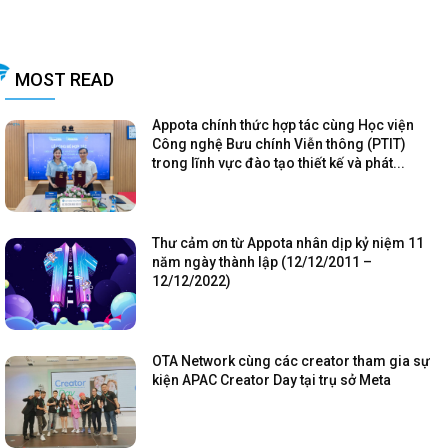
MOST READ
Appota chính thức hợp tác cùng Học viện
Công nghệ Bưu chính Viễn thông (PTIT)
trong lĩnh vực đào tạo thiết kế và phát...
Thư cảm ơn từ Appota nhân dịp kỷ niệm 11
năm ngày thành lập (12/12/2011 –
12/12/2022)
OTA Network cùng các creator tham gia sự
kiện APAC Creator Day tại trụ sở Meta