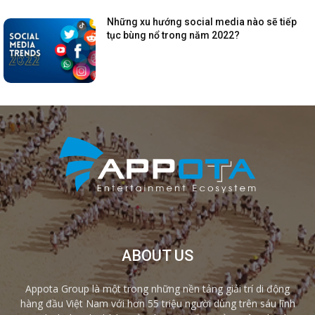
Những xu hướng social media nào sẽ tiếp
tục bùng nổ trong năm 2022?
ABOUT US
Appota Group là một trong những nền tảng giải trí di động
hàng đầu Việt Nam với hơn 55 triệu người dùng trên sáu lĩnh