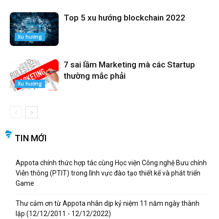
Top 5 xu hướng blockchain 2022
Xu hướng
7 sai lầm Marketing mà các Startup
thường mắc phải
Xu hướng
TIN MỚI
Appota chính thức hợp tác cùng Học viện Công nghệ Bưu chính
Viễn thông (PTIT) trong lĩnh vực đào tạo thiết kế và phát triển
Game
Thư cảm ơn từ Appota nhân dịp kỷ niệm 11 năm ngày thành
lập (12/12/2011 - 12/12/2022)