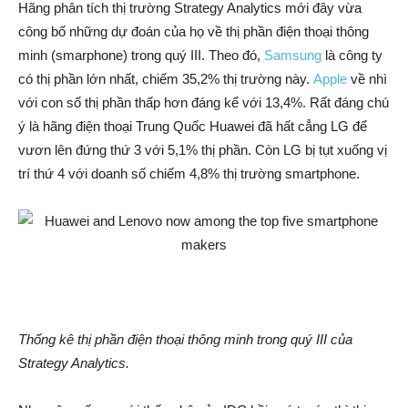
Hãng phân tích thị trường Strategy Analytics mới đây vừa
công bố những dự đoán của họ về thị phần điện thoại thông
minh (smarphone) trong quý III. Theo đó,
Samsung
là công ty
có thị phần lớn nhất, chiếm 35,2% thị trường này.
Apple
về nhì
với con số thị phần thấp hơn đáng kể với 13,4%. Rất đáng chú
ý là hãng điện thoại Trung Quốc Huawei đã hất cẳng LG để
vươn lên đứng thứ 3 với 5,1% thị phần. Còn LG bị tụt xuống vị
trí thứ 4 với doanh số chiếm 4,8% thị trường smartphone.
Thống kê thị phần điện thoại thông minh trong quý III của
Strategy Analytics.