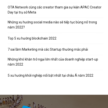
OTA Network cùng các creator tham gia sự kiện APAC Creator
Day tại trụ sở Meta
Những xu hướng social media nào sẽ tiếp tục bùng nổ trong
năm 2022?
Top 5 xu hướng blockchain 2022
7 sai lầm Marketing mà các Startup thường mắc phải
Những khó khăn trở ngại lớn nhất của doanh nghiệp start-up
năm 2022
5 xu hướng khởi nghiệp nổi bật nhất tại châu Á năm 2022