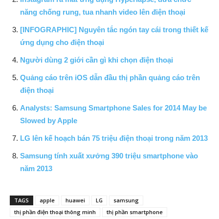
năng chống rung, tua nhanh video lên điện thoại
[INFOGRAPHIC] Nguyên tắc ngón tay cái trong thiết kế
ứng dụng cho điện thoại
Người dùng 2 giới cần gì khi chọn điện thoại
Quảng cáo trên iOS dẫn đầu thị phần quảng cáo trên
điện thoại
Analysts: Samsung Smartphone Sales for 2014 May be
Slowed by Apple
LG lên kế hoạch bán 75 triệu điện thoại trong năm 2013
Samsung tính xuất xưởng 390 triệu smartphone vào
năm 2013
TAGS
apple
huawei
LG
samsung
thị phần điện thoại thông minh
thị phần smartphone