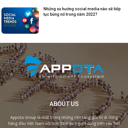
Những xu hướng social media nào sẽ tiếp
tục bùng nổ trong năm 2022?
ABOUT US
Appota Group là một trong những nền tảng giải trí di động
hàng đầu Việt Nam với hơn 55 triệu người dùng trên sáu lĩnh