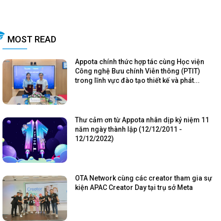
MOST READ
Appota chính thức hợp tác cùng Học viện
Công nghệ Bưu chính Viễn thông (PTIT)
trong lĩnh vực đào tạo thiết kế và phát...
Thư cảm ơn từ Appota nhân dịp kỷ niệm 11
năm ngày thành lập (12/12/2011 -
12/12/2022)
OTA Network cùng các creator tham gia sự
kiện APAC Creator Day tại trụ sở Meta