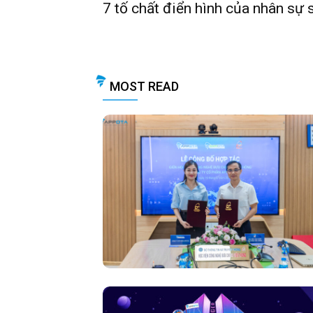
7 tố chất điển hình của nhân sự 
MOST READ