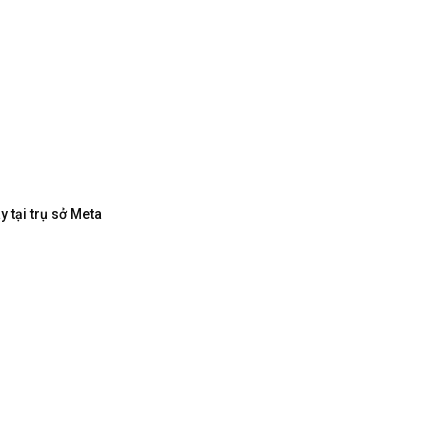
 tại trụ sở Meta