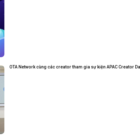
OTA Network cùng các creator tham gia sự kiện APAC Creator Day