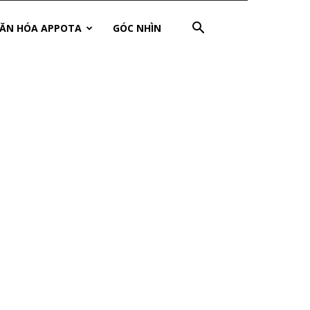
ĂN HÓA APPOTA
GÓC NHÌN