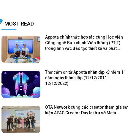
MOST READ
Appota chính thức hợp tác cùng Học viện
Công nghệ Bưu chính Viễn thông (PTIT)
trong lĩnh vực đào tạo thiết kế và phát...
Thư cảm ơn từ Appota nhân dịp kỷ niệm 11
năm ngày thành lập (12/12/2011 -
12/12/2022)
OTA Network cùng các creator tham gia sự
kiện APAC Creator Day tại trụ sở Meta