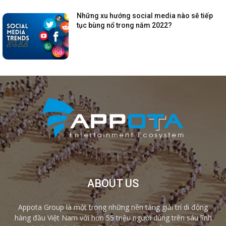
Những xu hướng social media nào sẽ tiếp
tục bùng nổ trong năm 2022?
ABOUT US
Appota Group là một trong những nền tảng giải trí di động
hàng đầu Việt Nam với hơn 55 triệu người dùng trên sáu lĩnh