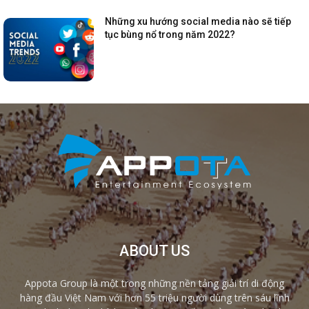
Những xu hướng social media nào sẽ tiếp
tục bùng nổ trong năm 2022?
ABOUT US
Appota Group là một trong những nền tảng giải trí di động
hàng đầu Việt Nam với hơn 55 triệu người dùng trên sáu lĩnh