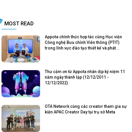
MOST READ
Appota chính thức hợp tác cùng Học viện
Công nghệ Bưu chính Viễn thông (PTIT)
trong lĩnh vực đào tạo thiết kế và phát...
Thư cảm ơn từ Appota nhân dịp kỷ niệm 11
năm ngày thành lập (12/12/2011 -
12/12/2022)
OTA Network cùng các creator tham gia sự
kiện APAC Creator Day tại trụ sở Meta