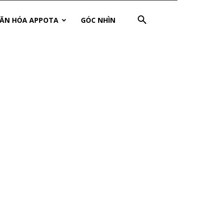
ĂN HÓA APPOTA
GÓC NHÌN