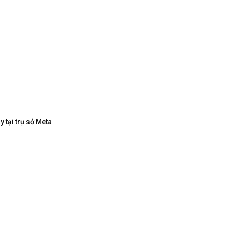
 tại trụ sở Meta