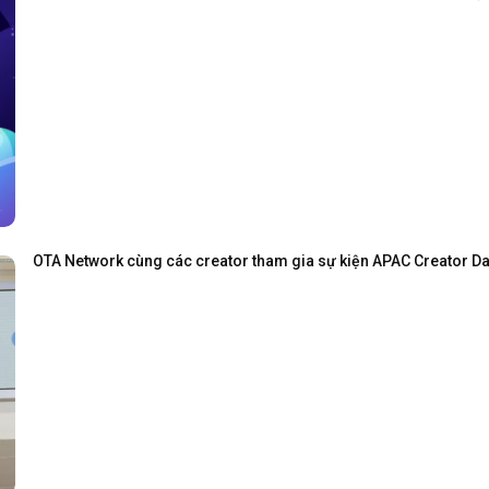
OTA Network cùng các creator tham gia sự kiện APAC Creator Day