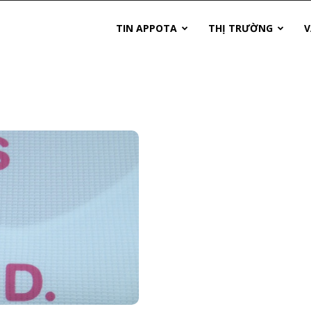
TIN APPOTA
THỊ TRƯỜNG
V