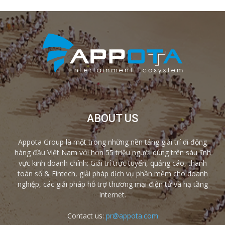
ABOUT US
Appota Group là một trong những nền tảng giải trí di động
hàng đầu Việt Nam với hơn 55 triệu người dùng trên sáu lĩnh
vực kinh doanh chính: Giải trí trực tuyến, quảng cáo, thanh
toán số & Fintech, giải pháp dịch vụ phần mềm cho doanh
nghiệp, các giải pháp hỗ trợ thương mại điện tử và hạ tầng
Internet.
Contact us:
pr@appota.com