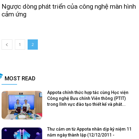
Ngược dòng phát triển của công nghệ màn hình
cảm ứng
1
2
MOST READ
Appota chính thức hợp tác cùng Học viện
Công nghệ Bưu chính Viễn thông (PTIT)
trong lĩnh vực đào tạo thiết kế và phát...
Thư cảm ơn từ Appota nhân dịp kỷ niệm 11
năm ngày thành lập (12/12/2011 -