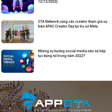
12/12/2022)
OTA Network cùng các creator tham gia sự
kiện APAC Creator Day tại trụ sở Meta
Những xu hướng social media nào sẽ tiếp
tục bùng nổ trong năm 2022?