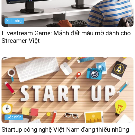
Xu hướng
Livestream Game: Mảnh đất màu mỡ dành cho
Streamer Việt
Góc nhìn
Startup công nghệ Việt Nam đang thiếu những