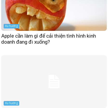
Xu hướng
Apple cần làm gì để cải thiện tình hình kinh
doanh đang đi xuống?
Xu hướng