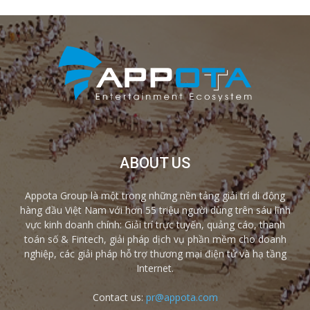
ABOUT US
Appota Group là một trong những nền tảng giải trí di động
hàng đầu Việt Nam với hơn 55 triệu người dùng trên sáu lĩnh
vực kinh doanh chính: Giải trí trực tuyến, quảng cáo, thanh
toán số & Fintech, giải pháp dịch vụ phần mềm cho doanh
nghiệp, các giải pháp hỗ trợ thương mại điện tử và hạ tầng
Internet.
Contact us:
pr@appota.com