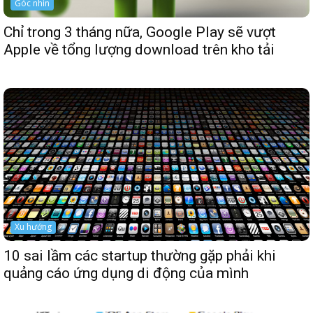
Góc nhìn
Chỉ trong 3 tháng nữa, Google Play sẽ vượt
Apple về tổng lượng download trên kho tải
Xu hướng
10 sai lầm các startup thường gặp phải khi
quảng cáo ứng dụng di động của mình