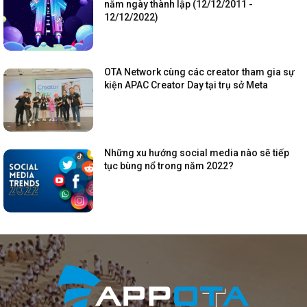
năm ngày thành lập (12/12/2011 -
12/12/2022)
OTA Network cùng các creator tham gia sự
kiện APAC Creator Day tại trụ sở Meta
Những xu hướng social media nào sẽ tiếp
tục bùng nổ trong năm 2022?