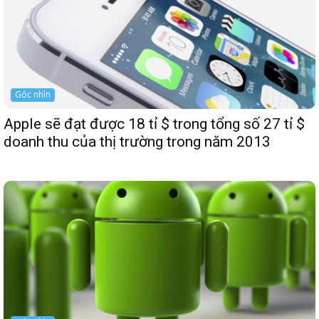
Góc nhìn
Apple sẽ đạt được 18 tỉ $ trong tổng số 27 tỉ $
doanh thu của thị trường trong năm 2013