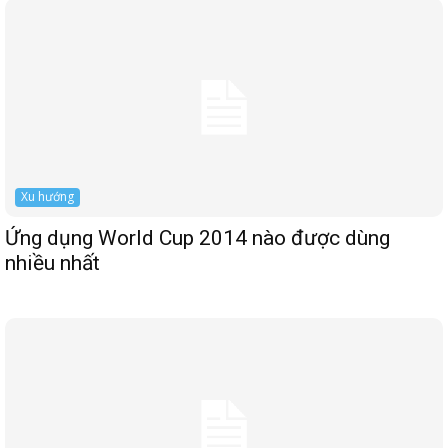
Xu hướng
Ứng dụng World Cup 2014 nào được dùng
nhiều nhất