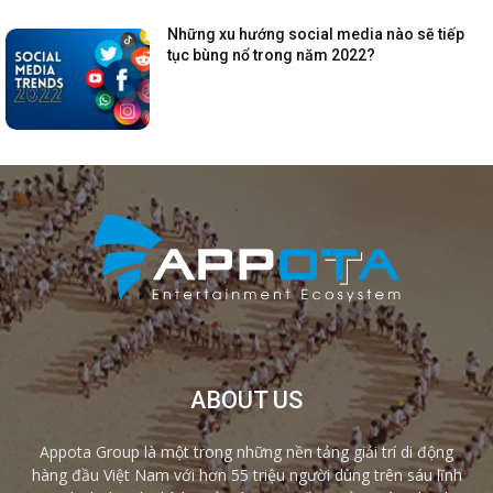
Những xu hướng social media nào sẽ tiếp
tục bùng nổ trong năm 2022?
ABOUT US
Appota Group là một trong những nền tảng giải trí di động
hàng đầu Việt Nam với hơn 55 triệu người dùng trên sáu lĩnh