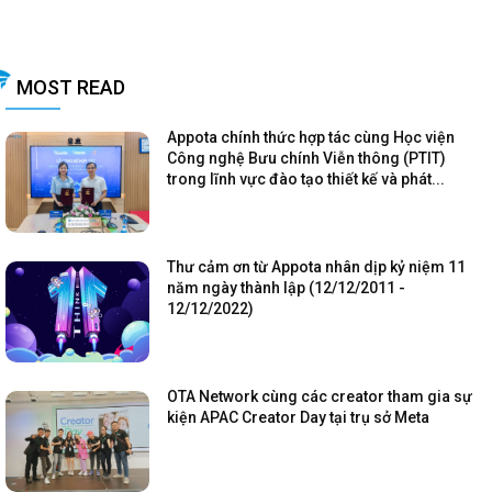
MOST READ
Appota chính thức hợp tác cùng Học viện
Công nghệ Bưu chính Viễn thông (PTIT)
trong lĩnh vực đào tạo thiết kế và phát...
Thư cảm ơn từ Appota nhân dịp kỷ niệm 11
năm ngày thành lập (12/12/2011 -
12/12/2022)
OTA Network cùng các creator tham gia sự
kiện APAC Creator Day tại trụ sở Meta