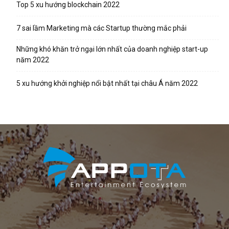
Top 5 xu hướng blockchain 2022
7 sai lầm Marketing mà các Startup thường mắc phải
Những khó khăn trở ngại lớn nhất của doanh nghiệp start-up
năm 2022
5 xu hướng khởi nghiệp nổi bật nhất tại châu Á năm 2022