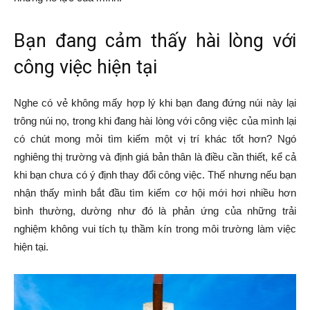
Bạn đang cảm thấy hài lòng với
công việc hiện tại
Nghe có vẻ không mấy hợp lý khi bạn đang đứng núi này lại
trông núi nọ, trong khi đang hài lòng với công việc của mình lại
có chút mong mỏi tìm kiếm một vị trí khác tốt hơn? Ngó
nghiêng thị trường và định giá bản thân là điều cần thiết, kể cả
khi bạn chưa có ý định thay đổi công việc. Thế nhưng nếu bạn
nhận thấy mình bắt đầu tìm kiếm cơ hội mới hơi nhiều hơn
bình thường, dường như đó là phản ứng của những trải
nghiệm không vui tích tụ thầm kín trong môi trường làm việc
hiện tại.