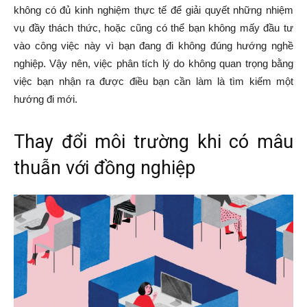
không có đủ kinh nghiệm thực tế để giải quyết những nhiệm
vụ đầy thách thức, hoặc cũng có thể bạn không mấy đầu tư
vào công việc này vì bạn đang đi không đúng hướng nghề
nghiệp. Vậy nên, việc phân tích lý do không quan trọng bằng
việc bạn nhận ra được điều bạn cần làm là tìm kiếm một
hướng đi mới.
Thay đổi môi trường khi có mâu
thuẫn với đồng nghiệp