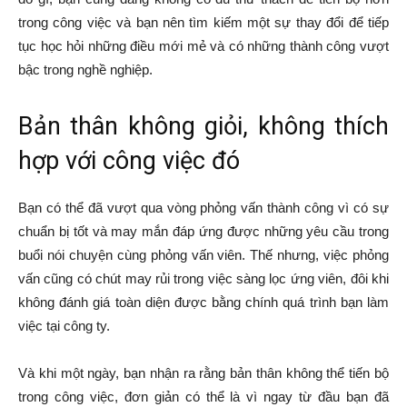
trong công việc và bạn nên tìm kiếm một sự thay đổi để tiếp
tục học hỏi những điều mới mẻ và có những thành công vượt
bậc trong nghề nghiệp.
Bản thân không giỏi, không thích
hợp với công việc đó
Bạn có thể đã vượt qua vòng phỏng vấn thành công vì có sự
chuẩn bị tốt và may mắn đáp ứng được những yêu cầu trong
buổi nói chuyện cùng phỏng vấn viên. Thế nhưng, việc phỏng
vấn cũng có chút may rủi trong việc sàng lọc ứng viên, đôi khi
không đánh giá toàn diện được bằng chính quá trình bạn làm
việc tại công ty.
Và khi một ngày, bạn nhận ra rằng bản thân không thể tiến bộ
trong công việc, đơn giản có thể là vì ngay từ đầu bạn đã