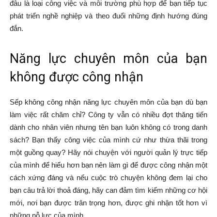
đâu là loại công việc và môi trường phù hợp để bạn tiếp tục
phát triển nghề nghiệp và theo đuổi những định hướng đúng
đắn.
Năng lực chuyên môn của bạn
không được công nhận
Sếp không công nhận năng lực chuyên môn của bạn dù bạn
làm việc rất chăm chỉ? Công ty vẫn có nhiều đợt thăng tiến
dành cho nhân viên nhưng tên bạn luôn không có trong danh
sách? Bạn thấy công việc của mình cứ như thừa thãi trong
một guồng quay? Hãy nói chuyện với người quản lý trực tiếp
của mình để hiểu hơn bạn nên làm gì để được công nhận một
cách xứng đáng và nếu cuộc trò chuyện không đem lại cho
bạn câu trả lời thoả đáng, hãy can đảm tìm kiếm những cơ hội
mới, nơi bạn được trân trọng hơn, được ghi nhận tốt hơn vì
những nỗ lực của mình.