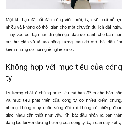
Một khi bạn đã bắt đầu công việc mới, bạn sẽ phải nỗ lực
nhiều và không có thời gian cho một chuyến du lịch dài ngày.
Thay vào đó, bạn nên đi nghỉ ngơi đâu đó, dành cho bản thân
sự thư giãn và tái tạo năng lượng, sau đó mới bắt đầu tìm
kiếm những cơ hội nghề nghiệp mới.
Không hợp với mục tiêu của công
ty
Lý tưởng nhất là những mục tiêu mà bạn đề ra cho bản thân
và mục tiêu phát triển của công ty có nhiều điểm chung,
nhưng không may cuộc sống đôi khi không có những đoạn
giao nhau cần thiết như vậy. Khi bắt đầu nhận ra bản thân
đang lạc lối với đường hướng của công ty, bạn cần suy xét lại