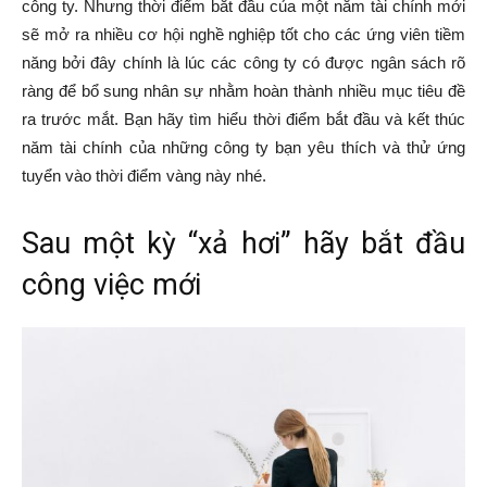
công ty. Nhưng thời điểm bắt đầu của một năm tài chính mới
sẽ mở ra nhiều cơ hội nghề nghiệp tốt cho các ứng viên tiềm
năng bởi đây chính là lúc các công ty có được ngân sách rõ
ràng để bổ sung nhân sự nhằm hoàn thành nhiều mục tiêu đề
ra trước mắt. Bạn hãy tìm hiểu thời điểm bắt đầu và kết thúc
năm tài chính của những công ty bạn yêu thích và thử ứng
tuyển vào thời điểm vàng này nhé.
Sau một kỳ “xả hơi” hãy bắt đầu
công việc mới