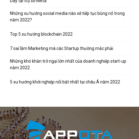
Day tại trụ sở Meta
Những xu hướng social media nào sẽ tiếp tục bùng nổ trong
năm 2022?
Top 5 xu hướng blockchain 2022
7 sai lầm Marketing mà các Startup thường mắc phải
Những khó khăn trở ngại lớn nhất của doanh nghiệp start-up
năm 2022
5 xu hướng khởi nghiệp nổi bật nhất tại châu Á năm 2022