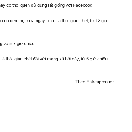
ày có thói quen sử dụng rất giống với Facebook
o có đến một nửa ngày bị coi là thời gian chết, từ 12 giờ
ng và 5-7 giờ chiều
 là thời gian chết đối với mạng xã hội này, từ 6 giờ chiều
Theo Entreuprenuer