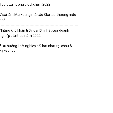
Top 5 xu hướng blockchain 2022
7 sai lầm Marketing mà các Startup thường mắc
phải
Những khó khăn trở ngại lớn nhất của doanh
nghiệp start-up năm 2022
5 xu hướng khởi nghiệp nổi bật nhất tại châu Á
năm 2022