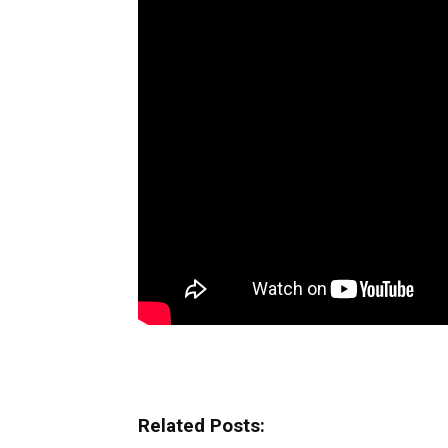
Related Posts: