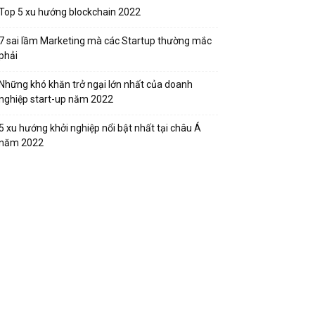
Top 5 xu hướng blockchain 2022
7 sai lầm Marketing mà các Startup thường mắc
phải
Những khó khăn trở ngại lớn nhất của doanh
nghiệp start-up năm 2022
5 xu hướng khởi nghiệp nổi bật nhất tại châu Á
năm 2022