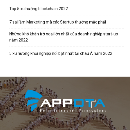
Top 5 xu hướng blockchain 2022
7 sai lầm Marketing mà các Startup thường mắc phải
Những khó khăn trở ngại lớn nhất của doanh nghiệp start-up
năm 2022
5 xu hướng khởi nghiệp nổi bật nhất tại châu Á năm 2022