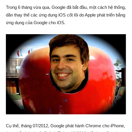
Trong 6 tháng vừa qua, Google đã bắt đầu, một cách hệ thống,
dần thay thế các ứng dụng iOS cốt lõi do Apple phát triển bằng
ứng dụng của Google cho iOS.
Cụ thể, tháng 07/2012, Google phát hành Chrome cho iPhone,