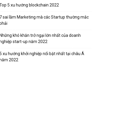
Top 5 xu hướng blockchain 2022
7 sai lầm Marketing mà các Startup thường mắc
phải
Những khó khăn trở ngại lớn nhất của doanh
nghiệp start-up năm 2022
5 xu hướng khởi nghiệp nổi bật nhất tại châu Á
năm 2022