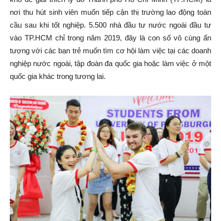
nơi thu hút sinh viên muốn tiếp cận thị trường lao động toàn
cầu sau khi tốt nghiệp. 5.500 nhà đầu tư nước ngoài đầu tư
vào TP.HCM chỉ trong năm 2019, đây là con số vô cùng ấn
tượng với các bạn trẻ muốn tìm cơ hội làm việc tại các doanh
nghiệp nước ngoài, tập đoàn đa quốc gia hoặc làm việc ở một
quốc gia khác trong tương lai.