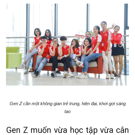
Gen Z cần một không gian trẻ trung, hiện đại, khơi gợi sáng
tạo
Gen Z muốn vừa học tập vừa cân