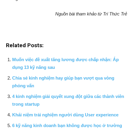
Nguồn bài tham khảo từ Trí Thức Trẻ
Related Posts:
Muốn việc đề xuất tăng lương được chấp nhận: Áp
dụng 13 kỹ năng sau
Chia sẻ kinh nghiệm hay giúp bạn vượt qua vòng
phỏng vấn
4 kinh nghiệm giải quyết xung đột giữa các thành viên
trong startup
Khái niệm trải nghiệm người dùng User experience
6 kỹ năng kinh doanh bạn không được học ở trường