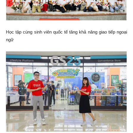
Học tập cùng sinh viên quốc tế tăng khả năng giao tiếp ngoại
ngữ