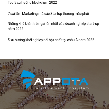
Top 5 xu hướng blockchain 2022
7 sai lầm Marketing mà các Startup thường mắc phải
Những khó khăn trở ngại lớn nhất của doanh nghiệp start-up
năm 2022
5 xu hướng khởi nghiệp nổi bật nhất tại châu Á năm 2022