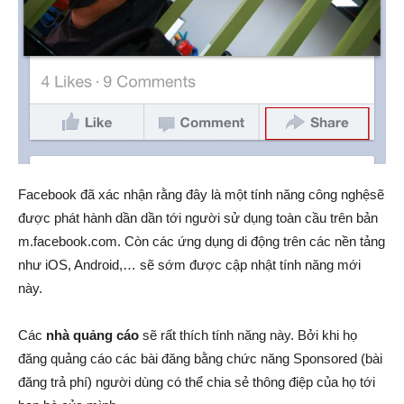
Facebook đã xác nhận rằng đây là một tính năng công nghệsẽ
được phát hành dần dần tới người sử dụng toàn cầu trên bản
m.facebook.com. Còn các ứng dụng di động trên các nền tảng
như iOS, Android,… sẽ sớm được cập nhật tính năng mới
này.
Các
nhà quảng cáo
sẽ rất thích tính năng này. Bởi khi họ
đăng quảng cáo các bài đăng bằng chức năng Sponsored (bài
đăng trả phí) người dùng có thể chia sẻ thông điệp của họ tới