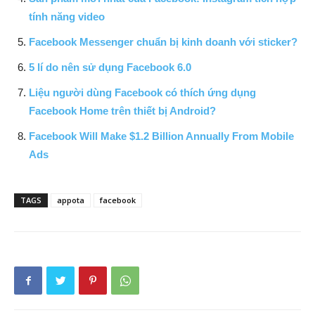
tính năng video
Facebook Messenger chuẩn bị kinh doanh với sticker?
5 lí do nên sử dụng Facebook 6.0
Liệu người dùng Facebook có thích ứng dụng
Facebook Home trên thiết bị Android?
Facebook Will Make $1.2 Billion Annually From Mobile
Ads
TAGS
appota
facebook