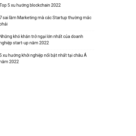
Top 5 xu hướng blockchain 2022
7 sai lầm Marketing mà các Startup thường mắc
phải
Những khó khăn trở ngại lớn nhất của doanh
nghiệp start-up năm 2022
5 xu hướng khởi nghiệp nổi bật nhất tại châu Á
năm 2022