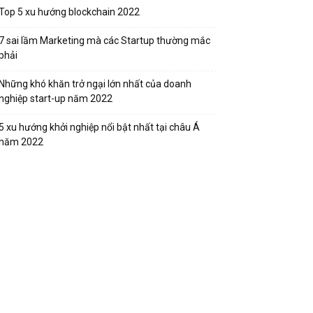
Top 5 xu hướng blockchain 2022
7 sai lầm Marketing mà các Startup thường mắc
phải
Những khó khăn trở ngại lớn nhất của doanh
nghiệp start-up năm 2022
5 xu hướng khởi nghiệp nổi bật nhất tại châu Á
năm 2022