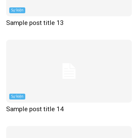
Sự kiện
Sample post title 13
Sự kiện
Sample post title 14