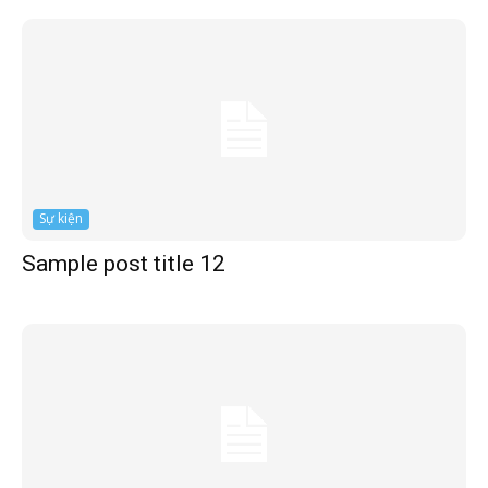
Sự kiện
Sample post title 12