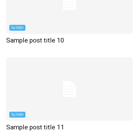
Sự kiện
Sample post title 10
Sự kiện
Sample post title 11