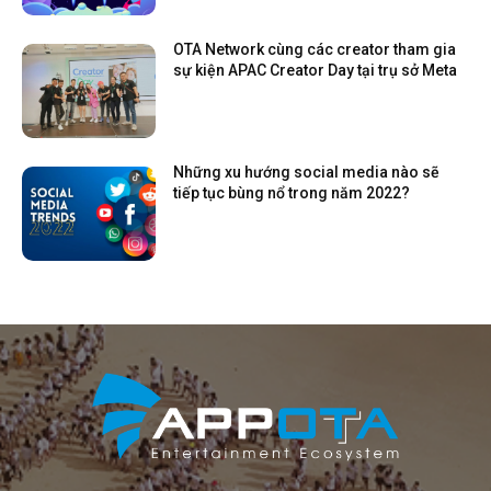
OTA Network cùng các creator tham gia
sự kiện APAC Creator Day tại trụ sở Meta
Những xu hướng social media nào sẽ
tiếp tục bùng nổ trong năm 2022?