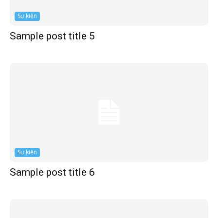
Sự kiện
Sample post title 5
Sự kiện
Sample post title 6