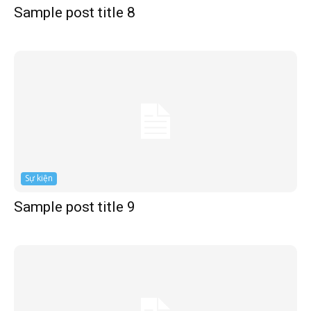
Sample post title 8
Sự kiện
Sample post title 9