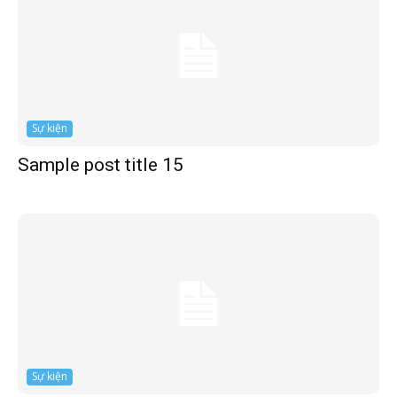
Sự kiện
Sample post title 15
Sự kiện