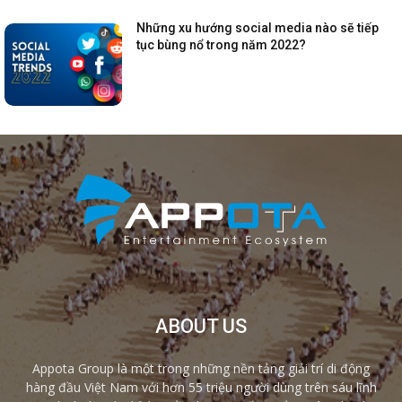
Những xu hướng social media nào sẽ tiếp
tục bùng nổ trong năm 2022?
ABOUT US
Appota Group là một trong những nền tảng giải trí di động
hàng đầu Việt Nam với hơn 55 triệu người dùng trên sáu lĩnh