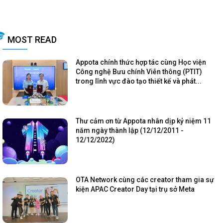
MOST READ
Appota chính thức hợp tác cùng Học viện
Công nghệ Bưu chính Viễn thông (PTIT)
trong lĩnh vực đào tạo thiết kế và phát...
Thư cảm ơn từ Appota nhân dịp kỷ niệm 11
năm ngày thành lập (12/12/2011 -
12/12/2022)
OTA Network cùng các creator tham gia sự
kiện APAC Creator Day tại trụ sở Meta