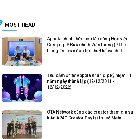
MOST READ
Appota chính thức hợp tác cùng Học viện
Công nghệ Bưu chính Viễn thông (PTIT)
trong lĩnh vực đào tạo thiết kế và phát...
Thư cảm ơn từ Appota nhân dịp kỷ niệm 11
năm ngày thành lập (12/12/2011 -
12/12/2022)
OTA Network cùng các creator tham gia sự
kiện APAC Creator Day tại trụ sở Meta