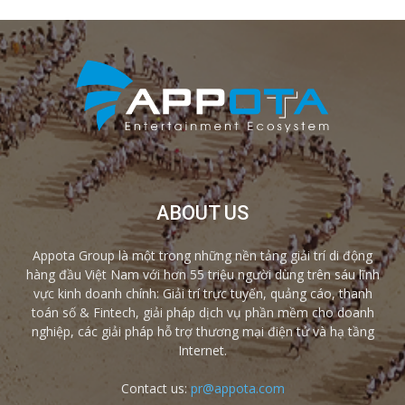
ABOUT US
Appota Group là một trong những nền tảng giải trí di động
hàng đầu Việt Nam với hơn 55 triệu người dùng trên sáu lĩnh
vực kinh doanh chính: Giải trí trực tuyến, quảng cáo, thanh
toán số & Fintech, giải pháp dịch vụ phần mềm cho doanh
nghiệp, các giải pháp hỗ trợ thương mại điện tử và hạ tầng
Internet.
Contact us:
pr@appota.com