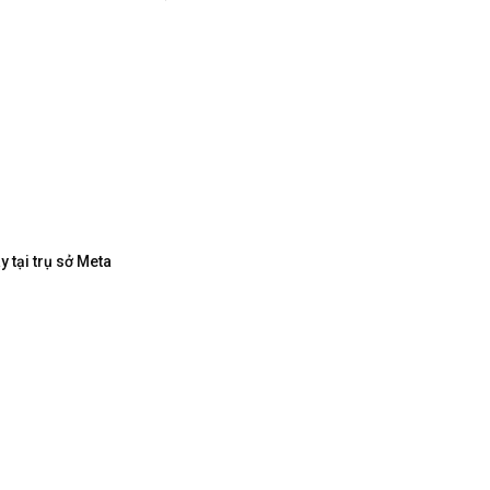
 tại trụ sở Meta