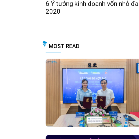
6 Ý tưởng kinh doanh vốn nhỏ đ
2020
MOST READ