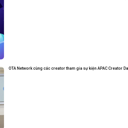
OTA Network cùng các creator tham gia sự kiện APAC Creator Day