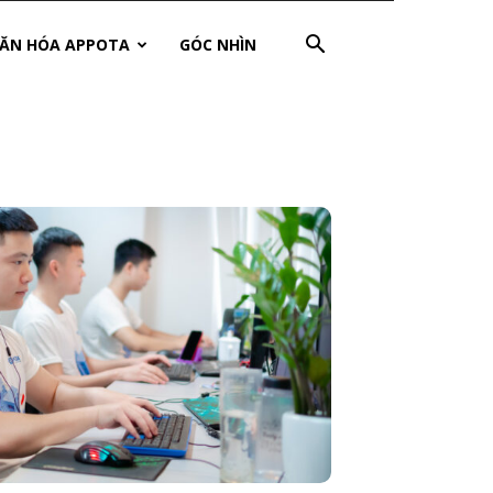
ĂN HÓA APPOTA
GÓC NHÌN