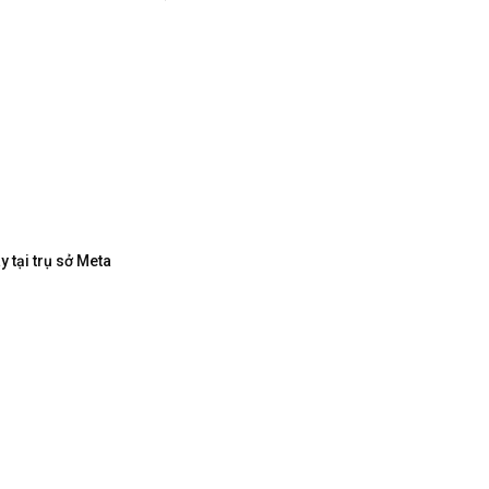
 tại trụ sở Meta