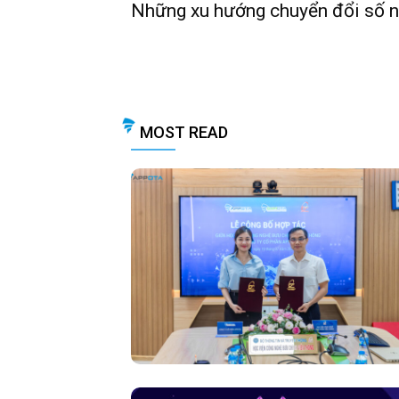
Những xu hướng chuyển đổi số 
MOST READ