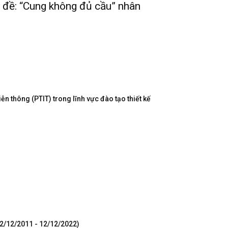
ấn đề: “Cung không đủ cầu” nhân
n thông (PTIT) trong lĩnh vực đào tạo thiết kế
12/12/2011 - 12/12/2022)