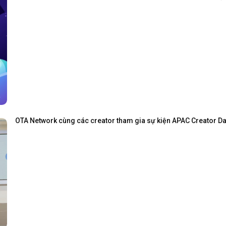
OTA Network cùng các creator tham gia sự kiện APAC Creator Day