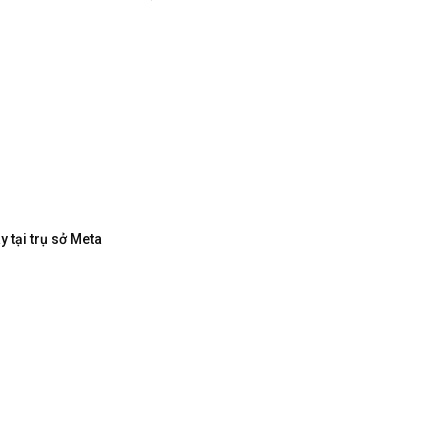
 tại trụ sở Meta