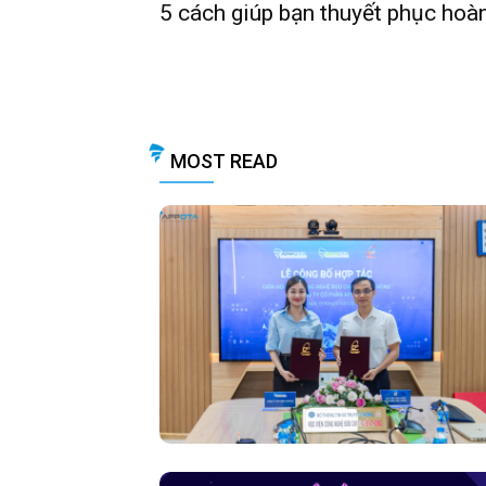
5 cách giúp bạn thuyết phục hoà
MOST READ