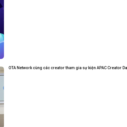
OTA Network cùng các creator tham gia sự kiện APAC Creator Day