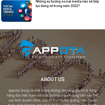
Những xu hướng social media nào sẽ tiếp
tục bùng nổ trong năm 2022?
ABOUT US
Appota Group là một trong những nền tảng giải trí di động
hàng đầu Việt Nam với hơn 55 triệu người dùng trên sáu lĩnh
vực kinh doanh chính: Giải trí trực tuyến, quảng cáo, thanh