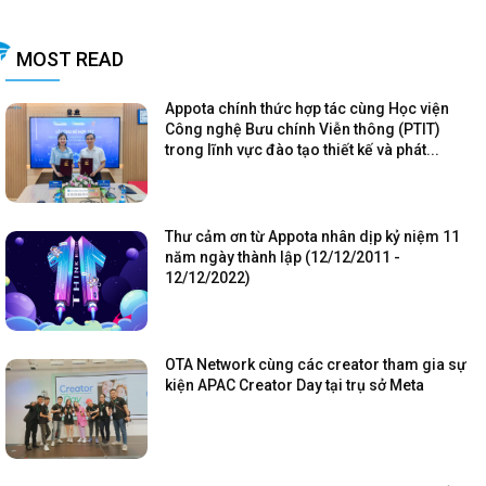
MOST READ
Appota chính thức hợp tác cùng Học viện
Công nghệ Bưu chính Viễn thông (PTIT)
trong lĩnh vực đào tạo thiết kế và phát...
Thư cảm ơn từ Appota nhân dịp kỷ niệm 11
năm ngày thành lập (12/12/2011 -
12/12/2022)
OTA Network cùng các creator tham gia sự
kiện APAC Creator Day tại trụ sở Meta