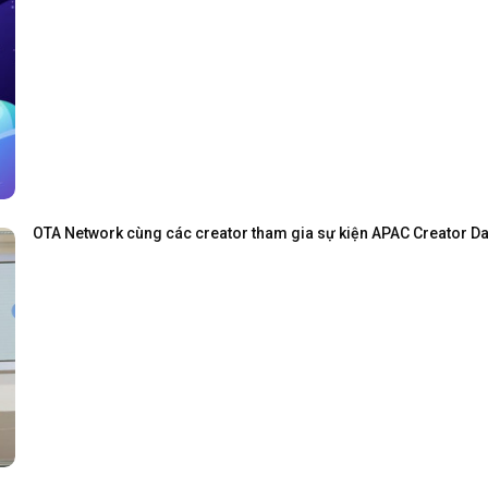
OTA Network cùng các creator tham gia sự kiện APAC Creator Day