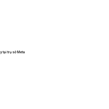
 tại trụ sở Meta