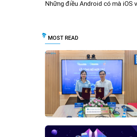
Những điều Android có mà iOS v
MOST READ