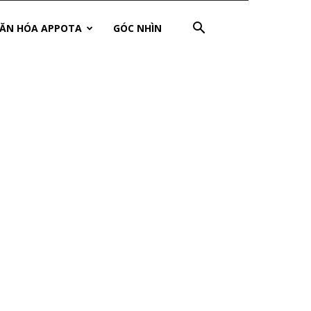
ĂN HÓA APPOTA
GÓC NHÌN