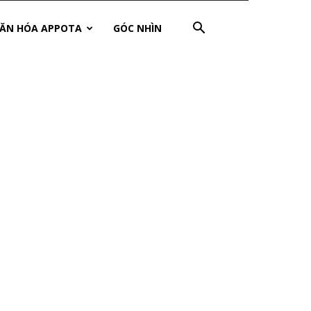
ĂN HÓA APPOTA
GÓC NHÌN