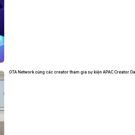
OTA Network cùng các creator tham gia sự kiện APAC Creator Day