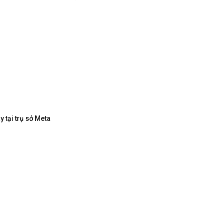
 tại trụ sở Meta