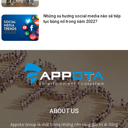
Những xu hướng social media nào sẽ tiếp
tục bùng nổ trong năm 2022?
ABOUT US
Appota Group là một trong những nền tảng giải trí di động