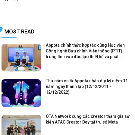
MOST READ
Appota chính thức hợp tác cùng Học viện
Công nghệ Bưu chính Viễn thông (PTIT)
trong lĩnh vực đào tạo thiết kế và phát...
Thư cảm ơn từ Appota nhân dịp kỷ niệm 11
năm ngày thành lập (12/12/2011 -
12/12/2022)
OTA Network cùng các creator tham gia sự
kiện APAC Creator Day tại trụ sở Meta