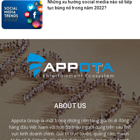
Những xu hướng social media nào sẽ tiếp
tục bùng nổ trong năm 2022?
ABOUT US
Appota Group là một trong những nền tảng giải trí di động
hàng đầu Việt Nam với hơn 55 triệu người dùng trên sáu lĩnh
vực kinh doanh chính: Giải trí trực tuyến, quảng cáo, thanh