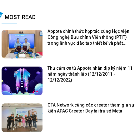
MOST READ
Appota chính thức hợp tác cùng Học viện
Công nghệ Bưu chính Viễn thông (PTIT)
trong lĩnh vực đào tạo thiết kế và phát...
Thư cảm ơn từ Appota nhân dịp kỷ niệm 11
năm ngày thành lập (12/12/2011 -
12/12/2022)
OTA Network cùng các creator tham gia sự
kiện APAC Creator Day tại trụ sở Meta