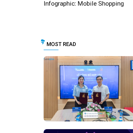
Infographic: Mobile Shopping
MOST READ