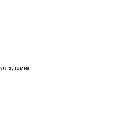
 tại trụ sở Meta