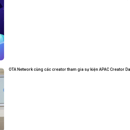
OTA Network cùng các creator tham gia sự kiện APAC Creator Day