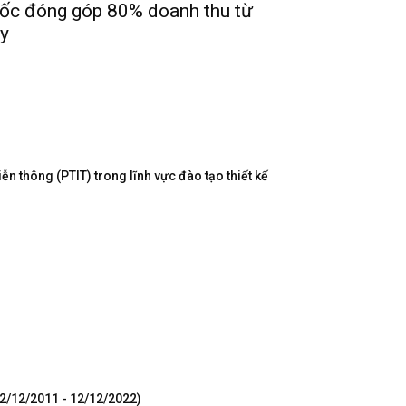
ốc đóng góp 80% doanh thu từ
y
n thông (PTIT) trong lĩnh vực đào tạo thiết kế
12/12/2011 - 12/12/2022)