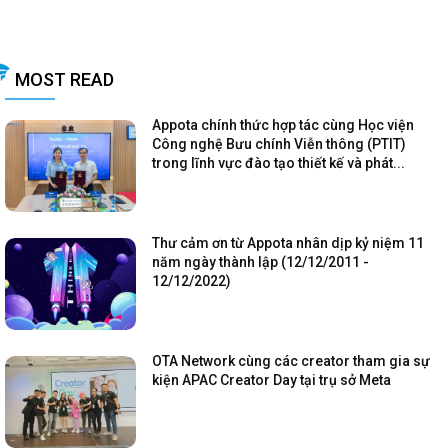
MOST READ
Appota chính thức hợp tác cùng Học viện
Công nghệ Bưu chính Viễn thông (PTIT)
trong lĩnh vực đào tạo thiết kế và phát...
Thư cảm ơn từ Appota nhân dịp kỷ niệm 11
năm ngày thành lập (12/12/2011 -
12/12/2022)
OTA Network cùng các creator tham gia sự
kiện APAC Creator Day tại trụ sở Meta