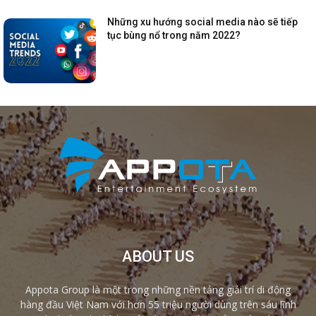
Những xu hướng social media nào sẽ tiếp
tục bùng nổ trong năm 2022?
ABOUT US
Appota Group là một trong những nền tảng giải trí di động
hàng đầu Việt Nam với hơn 55 triệu người dùng trên sáu lĩnh