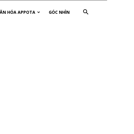
ĂN HÓA APPOTA
GÓC NHÌN