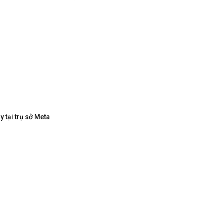
 tại trụ sở Meta