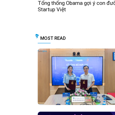
Tổng thống Obama gợi ý con đườ
Startup Việt
MOST READ