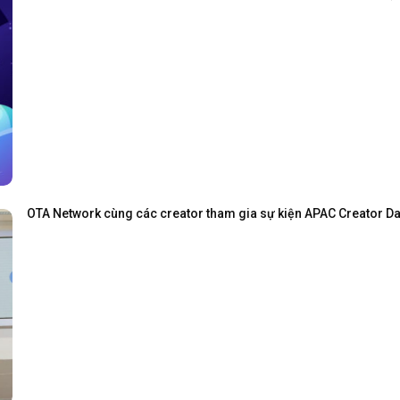
OTA Network cùng các creator tham gia sự kiện APAC Creator Day